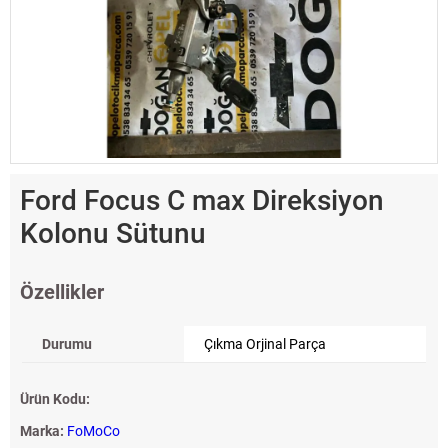
Ford Focus C max Direksiyon
Kolonu Sütunu
Özellikler
Durumu
Çıkma Orjinal Parça
Ürün Kodu:
Marka:
FoMoCo