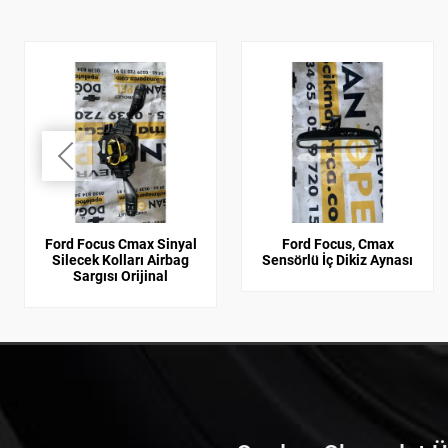
Ford Focus Cmax Sinyal
Ford Focus, Cmax
Silecek Kolları Airbag
Sensörlü İç Dikiz Aynası
Sargısı Orijinal