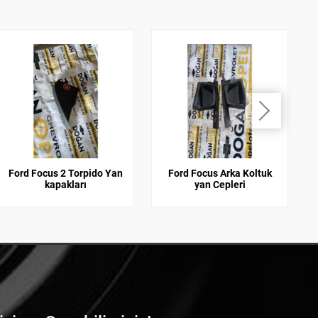
Ford Focus 2 Torpido Yan
Ford Focus Arka Koltuk
kapakları
yan Cepleri