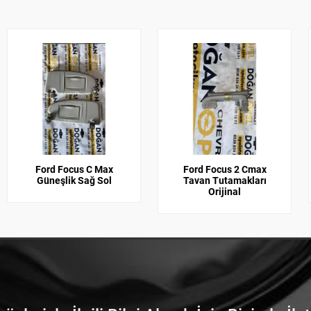
Ford Focus C Max
Ford Focus 2 Cmax
Güneşlik Sağ Sol
Tavan Tutamakları
Orijinal