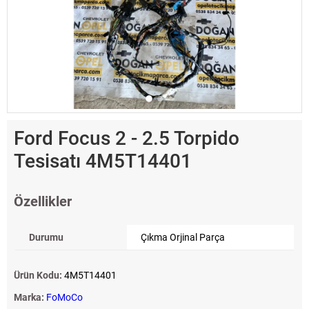
Ford Focus 2 - 2.5 Torpido
Tesisatı 4M5T14401
Özellikler
Durumu
Çıkma Orjinal Parça
Ürün Kodu:
4M5T14401
Marka:
FoMoCo