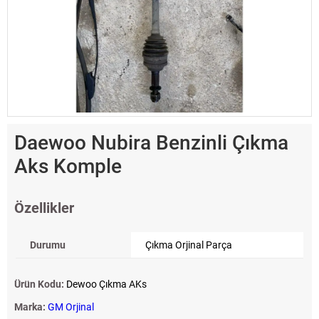
Daewoo Nubira Benzinli Çıkma
Aks Komple
Özellikler
Durumu
Çıkma Orjinal Parça
Ürün Kodu:
Dewoo Çıkma AKs
Marka:
GM Orjinal