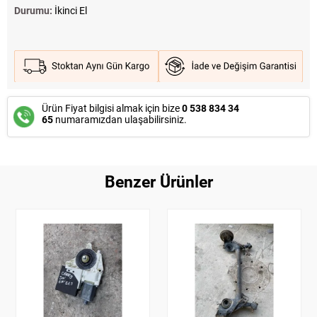
Durumu:
İkinci El
Ürün Fiyat bilgisi almak için bize
0 538 834 34
65
numaramızdan ulaşabilirsiniz.
Benzer Ürünler