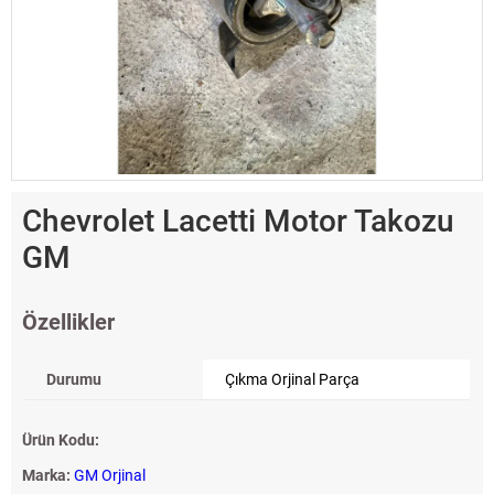
Chevrolet Lacetti Motor Takozu
GM
Özellikler
Durumu
Çıkma Orjinal Parça
Ürün Kodu:
Marka:
GM Orjinal