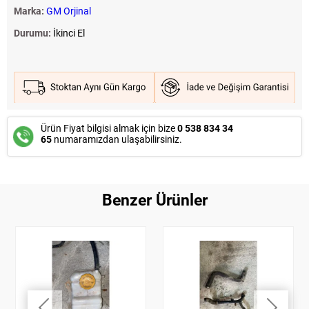
Marka:
GM Orjinal
Durumu:
İkinci El
Ürün Fiyat bilgisi almak için bize
0 538 834 34
65
numaramızdan ulaşabilirsiniz.
Benzer Ürünler