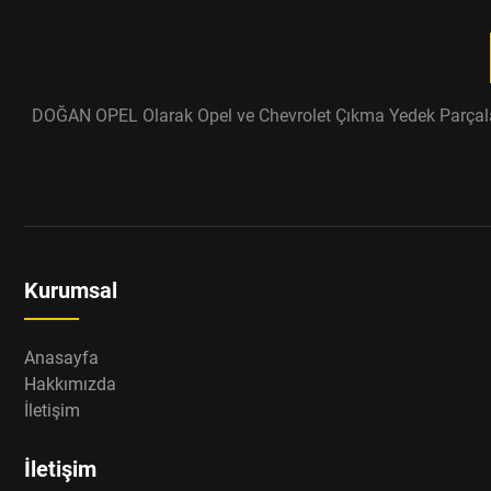
DOĞAN OPEL Olarak Opel ve Chevrolet Çıkma Yedek Parçaları ü
Kurumsal
Anasayfa
Hakkımızda
İletişim
İletişim