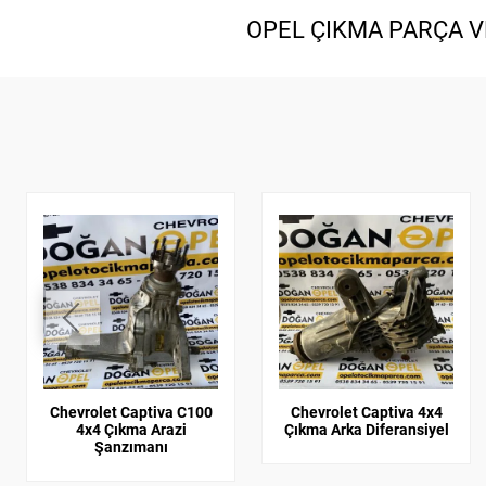
OPEL ÇIKMA PARÇA VE
Chevrolet Captiva C100
Chevrolet Captiva 4x4
4x4 Çıkma Arazi
Çıkma Arka Diferansiyel
Şanzımanı