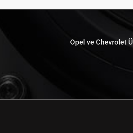
Opel ve Chevrolet Ürü