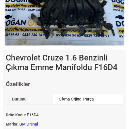
Chevrolet Cruze 1.6 Benzinli
Çıkma Emme Manifoldu F16D4
Özellikler
Durumu
Çıkma Orjinal Parça
Ürün Kodu:
F16D4
Marka:
GM Orjinal