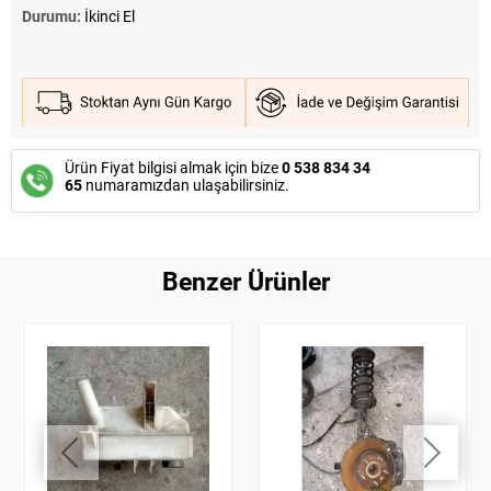
Durumu:
İkinci El
Ürün Fiyat bilgisi almak için bize
0 538 834 34
65
numaramızdan ulaşabilirsiniz.
Benzer Ürünler