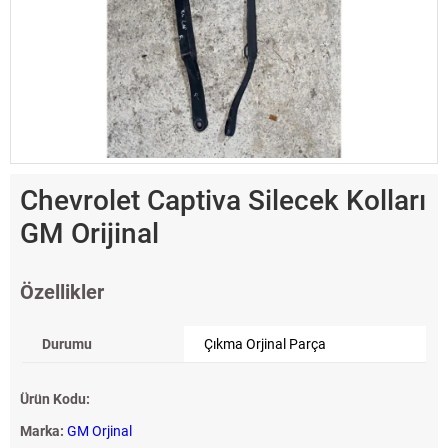
Chevrolet Captiva Silecek Kolları
GM Orijinal
Özellikler
Durumu
Çıkma Orjinal Parça
Ürün Kodu:
Marka:
GM Orjinal