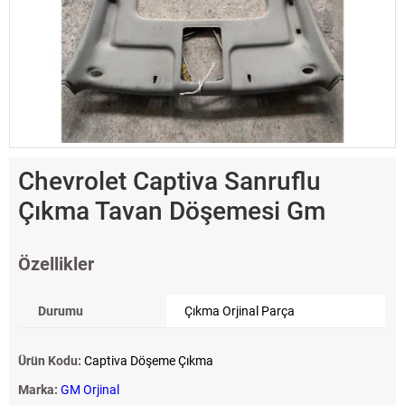
Chevrolet Captiva Sanruflu
Çıkma Tavan Döşemesi Gm
Özellikler
Durumu
Çıkma Orjinal Parça
Ürün Kodu:
Captiva Döşeme Çıkma
Marka:
GM Orjinal