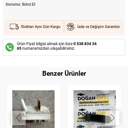
Durumu:
İkinci El
Ürün Fiyat bilgisi almak için bize
0 538 834 34
65
numaramızdan ulaşabilirsiniz.
Benzer Ürünler