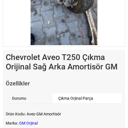
Chevrolet Aveo T250 Çıkma
Orijinal Sağ Arka Amortisör GM
Özellikler
Durumu
Çıkma Orjinal Parça
Ürün Kodu:
Aveo GM Amortisör
Marka:
GM Orjinal