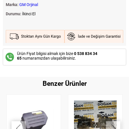
Marka:
GM Orjinal
Durumu:
İkinci El
Ürün Fiyat bilgisi almak için bize
0 538 834 34
65
numaramızdan ulaşabilirsiniz.
Benzer Ürünler