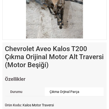
Chevrolet Aveo Kalos T200
Çıkma Orijinal Motor Alt Traversi
(Motor Beşiği)
Özellikler
Durumu
Çıkma Orjinal Parça
Ürün Kodu:
Kalos Motor Traversi